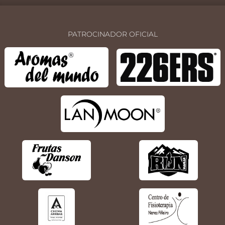
PATROCINADOR OFICIAL