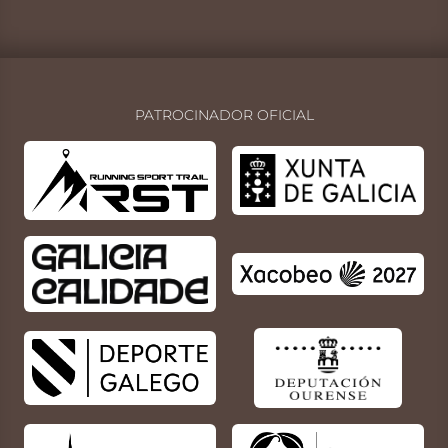
PATROCINADOR OFICIAL