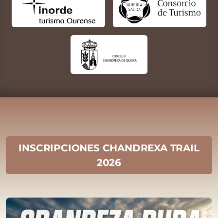
INSCRIPCIONES CHANDREXA TRAIL
2026