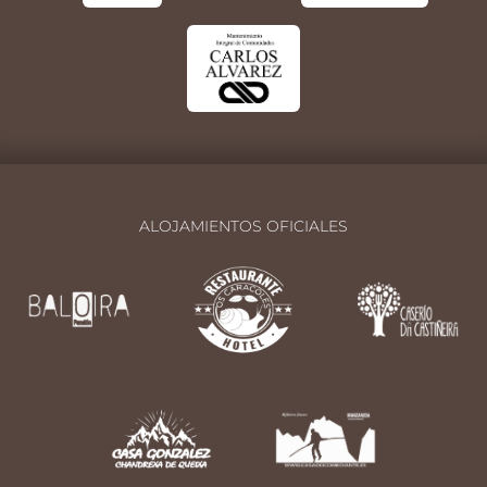
ALOJAMIENTOS OFICIALES