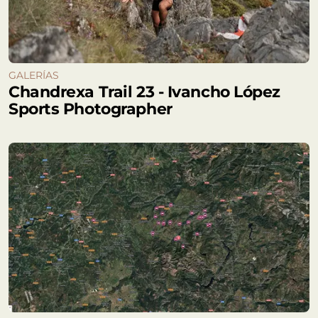
GALERÍAS
Chandrexa Trail 23 - Ivancho López
Sports Photographer