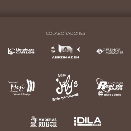
COLABORADORES