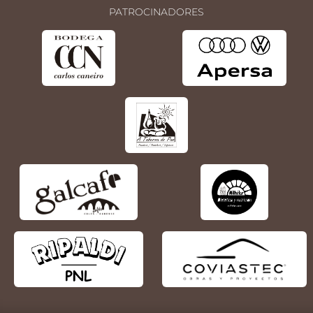
PATROCINADORES