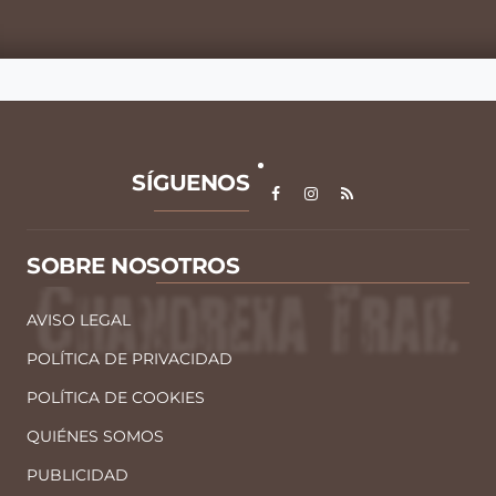
SÍGUENOS
SOBRE NOSOTROS
AVISO LEGAL
POLÍTICA DE PRIVACIDAD
POLÍTICA DE COOKIES
QUIÉNES SOMOS
PUBLICIDAD