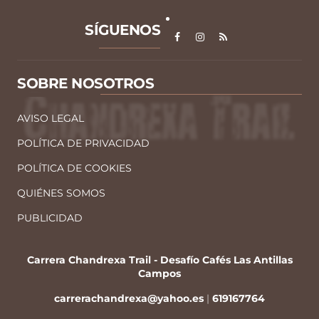
SÍGUENOS
SOBRE NOSOTROS
AVISO LEGAL
POLÍTICA DE PRIVACIDAD
POLÍTICA DE COOKIES
QUIÉNES SOMOS
PUBLICIDAD
Carrera Chandrexa Trail - Desafío Cafés Las Antillas
Campos
carrerachandrexa@yahoo.es
|
619167764