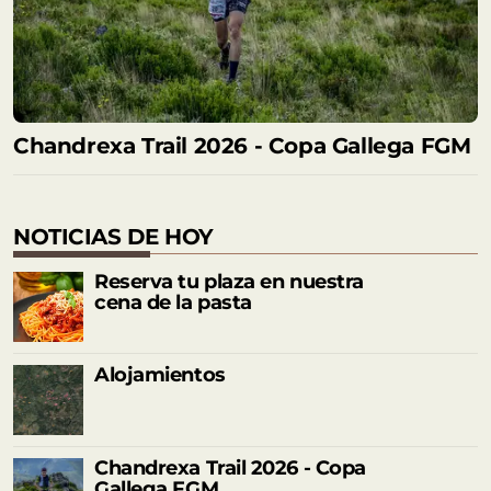
Chandrexa Trail 2026 - Copa Gallega FGM
NOTICIAS DE HOY
Reserva tu plaza en nuestra
cena de la pasta
Alojamientos
Chandrexa Trail 2026 - Copa
Gallega FGM