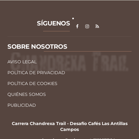
SÍGUENOS
SOBRE NOSOTROS
AVISO LEGAL
POLÍTICA DE PRIVACIDAD
POLÍTICA DE COOKIES
QUIÉNES SOMOS
PUBLICIDAD
Carrera Chandrexa Trail - Desafío Cafés Las Antillas
Campos